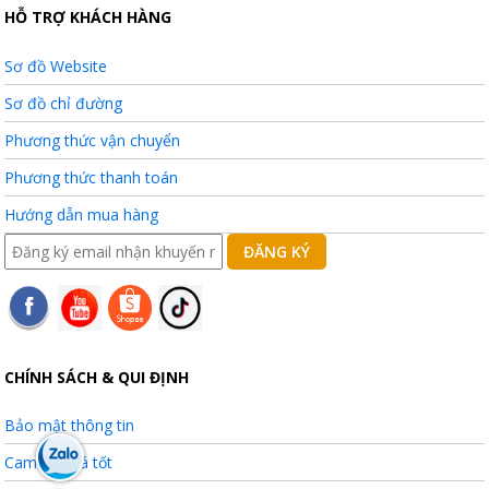
HỖ TRỢ KHÁCH HÀNG
Sơ đồ Website
Sơ đồ chỉ đường
Phương thức vận chuyển
Phương thức thanh toán
Hướng dẫn mua hàng
CHÍNH SÁCH & QUI ĐỊNH
Bảo mật thông tin
Cam kết giá tốt