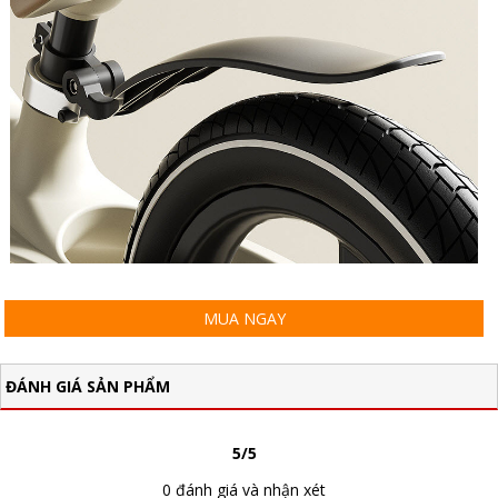
MUA NGAY
ĐÁNH GIÁ SẢN PHẨM
5/5
0 đánh giá và nhận xét