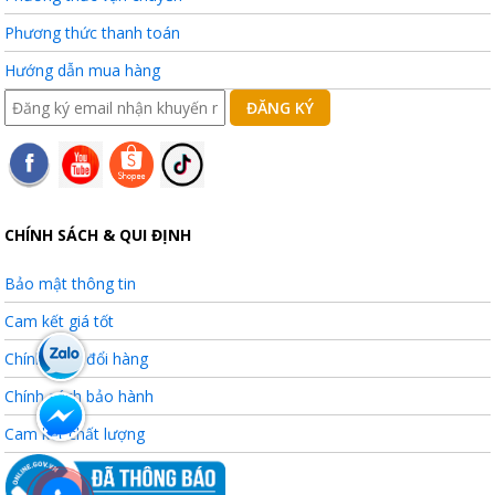
Phương thức thanh toán
Hướng dẫn mua hàng
CHÍNH SÁCH & QUI ĐỊNH
Bảo mật thông tin
Cam kết giá tốt
Chính sách đổi hàng
Chính sách bảo hành
Cam kết chất lượng