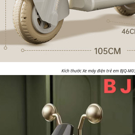
Kích thước Xe máy điện trẻ em BJQ-M0