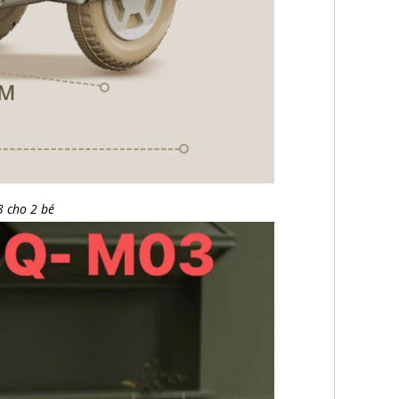
3 cho 2 bé