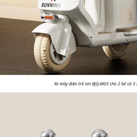
Xe máy điện trẻ em BJQ-M03 cho 2 bé có 3