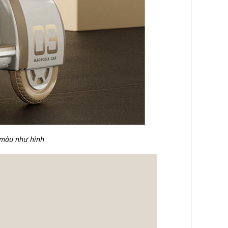
 màu như hình